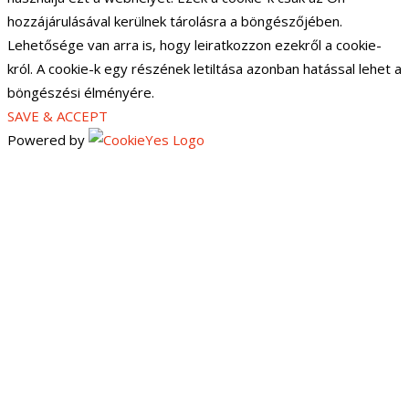
hozzájárulásával kerülnek tárolásra a böngészőjében.
Lehetősége van arra is, hogy leiratkozzon ezekről a cookie-
król. A cookie-k egy részének letiltása azonban hatással lehet a
böngészési élményére.
SAVE & ACCEPT
Powered by