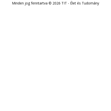
Minden jog fenntartva © 2026 TIT - Élet és Tudomány