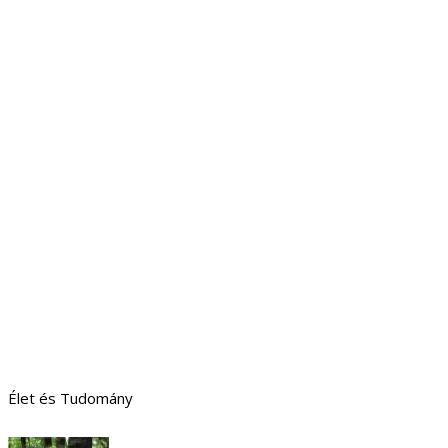
Élet és Tudomány