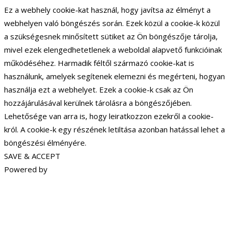
Ez a webhely cookie-kat használ, hogy javítsa az élményt a
webhelyen való böngészés során. Ezek közül a cookie-k közül
a szükségesnek minősített sütiket az Ön böngészője tárolja,
mivel ezek elengedhetetlenek a weboldal alapvető funkcióinak
működéséhez. Harmadik féltől származó cookie-kat is
használunk, amelyek segítenek elemezni és megérteni, hogyan
használja ezt a webhelyet. Ezek a cookie-k csak az Ön
hozzájárulásával kerülnek tárolásra a böngészőjében.
Lehetősége van arra is, hogy leiratkozzon ezekről a cookie-
król. A cookie-k egy részének letiltása azonban hatással lehet a
böngészési élményére.
SAVE & ACCEPT
Powered by