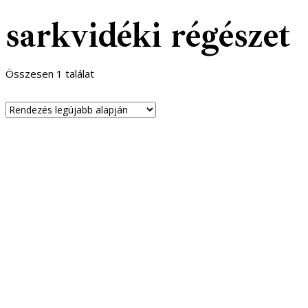
sarkvidéki régészet
Összesen 1 találat