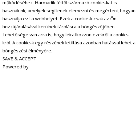
működéséhez. Harmadik féltől származó cookie-kat is
használunk, amelyek segítenek elemezni és megérteni, hogyan
használja ezt a webhelyet. Ezek a cookie-k csak az Ön
hozzájárulásával kerülnek tárolásra a böngészőjében.
Lehetősége van arra is, hogy leiratkozzon ezekről a cookie-
król. A cookie-k egy részének letiltása azonban hatással lehet a
böngészési élményére.
SAVE & ACCEPT
Powered by