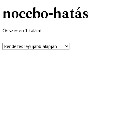
nocebo-hatás
Összesen 1 találat