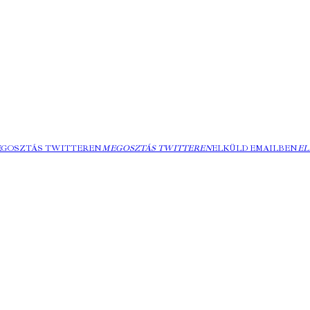
EGOSZTÁS TWITTEREN
MEGOSZTÁS TWITTEREN
ELKÜLD EMAILBEN
EL