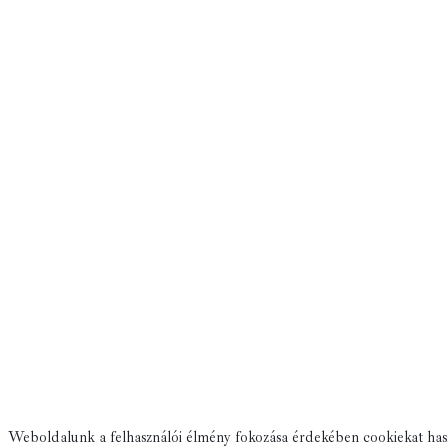
Weboldalunk a felhasználói élmény fokozása érdekében cookiekat has