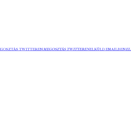
EGOSZTÁS TWITTEREN
MEGOSZTÁS TWITTEREN
ELKÜLD EMAILBEN
EL