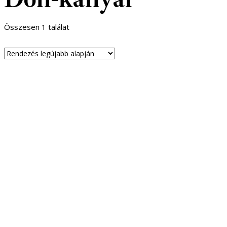
Összesen 1 találat