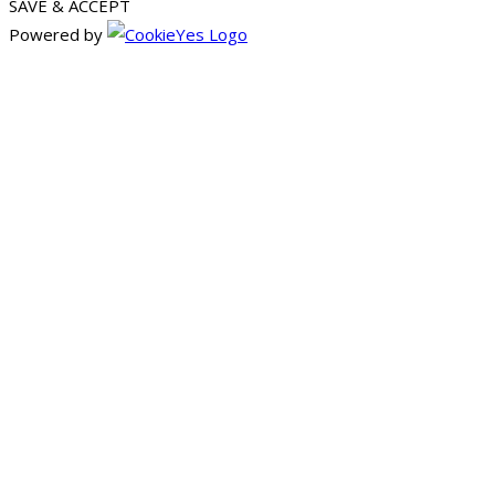
SAVE & ACCEPT
Powered by