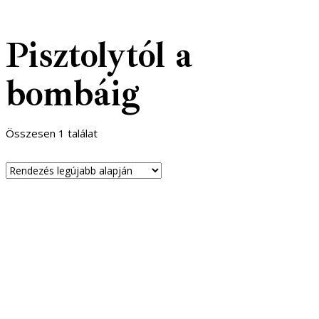
Pisztolytól a
bombáig
Összesen 1 találat