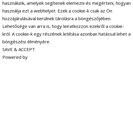
használunk, amelyek segítenek elemezni és megérteni, hogyan
használja ezt a webhelyet. Ezek a cookie-k csak az Ön
hozzájárulásával kerülnek tárolásra a böngészőjében.
Lehetősége van arra is, hogy leiratkozzon ezekről a cookie-
król. A cookie-k egy részének letiltása azonban hatással lehet a
böngészési élményére.
SAVE & ACCEPT
Powered by