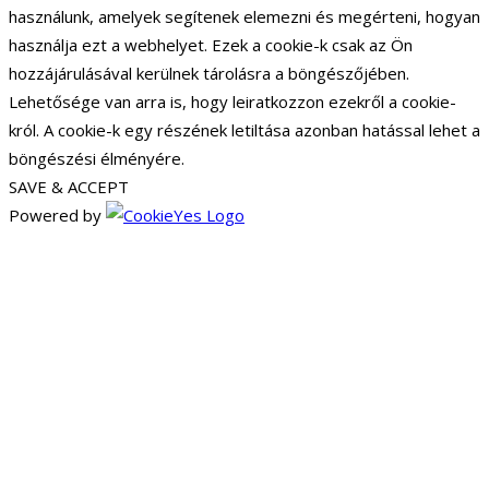
használunk, amelyek segítenek elemezni és megérteni, hogyan
használja ezt a webhelyet. Ezek a cookie-k csak az Ön
hozzájárulásával kerülnek tárolásra a böngészőjében.
Lehetősége van arra is, hogy leiratkozzon ezekről a cookie-
król. A cookie-k egy részének letiltása azonban hatással lehet a
böngészési élményére.
SAVE & ACCEPT
Powered by