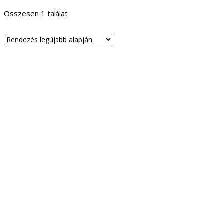
Összesen 1 találat