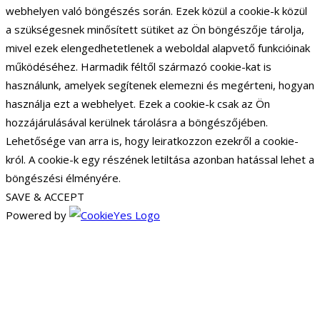
webhelyen való böngészés során. Ezek közül a cookie-k közül
a szükségesnek minősített sütiket az Ön böngészője tárolja,
mivel ezek elengedhetetlenek a weboldal alapvető funkcióinak
működéséhez. Harmadik féltől származó cookie-kat is
használunk, amelyek segítenek elemezni és megérteni, hogyan
használja ezt a webhelyet. Ezek a cookie-k csak az Ön
hozzájárulásával kerülnek tárolásra a böngészőjében.
Lehetősége van arra is, hogy leiratkozzon ezekről a cookie-
król. A cookie-k egy részének letiltása azonban hatással lehet a
böngészési élményére.
SAVE & ACCEPT
Powered by