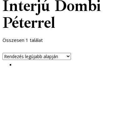
Interjú Dombi
Péterrel
Összesen 1 találat