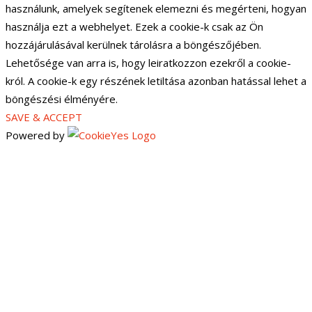
használunk, amelyek segítenek elemezni és megérteni, hogyan
használja ezt a webhelyet. Ezek a cookie-k csak az Ön
hozzájárulásával kerülnek tárolásra a böngészőjében.
Lehetősége van arra is, hogy leiratkozzon ezekről a cookie-
król. A cookie-k egy részének letiltása azonban hatással lehet a
böngészési élményére.
SAVE & ACCEPT
Powered by