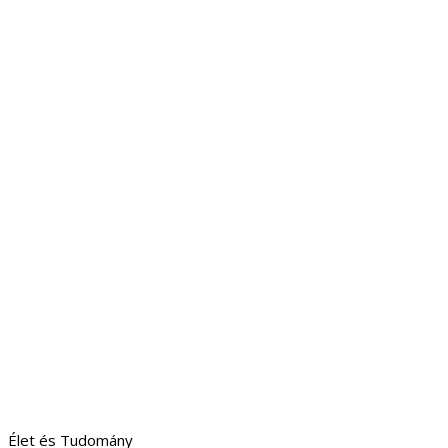
Élet és Tudomány