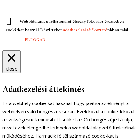
Weboldalunk a felhasználói élmény fokozása érdekében
cookiekat használ Részleteket
adatkezelési tájékoztató
nkban talál.
ELFOGAD
Close
Adatkezelési áttekintés
Ez a webhely cookie-kat használ, hogy javítsa az élményt a
webhelyen való böngészés során. Ezek közül a cookie-k közül
a szükségesnek minősített sütiket az Ön böngészője tárolja,
mivel ezek elengedhetetlenek a weboldal alapvető funkcióinak
működéséhez. Harmadik féltől származó cookie-kat is