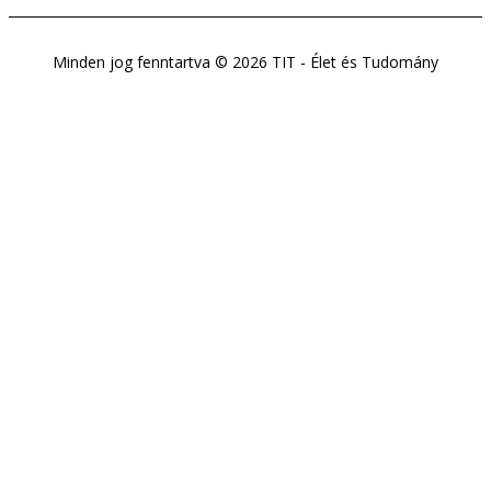
Minden jog fenntartva © 2026 TIT - Élet és Tudomány