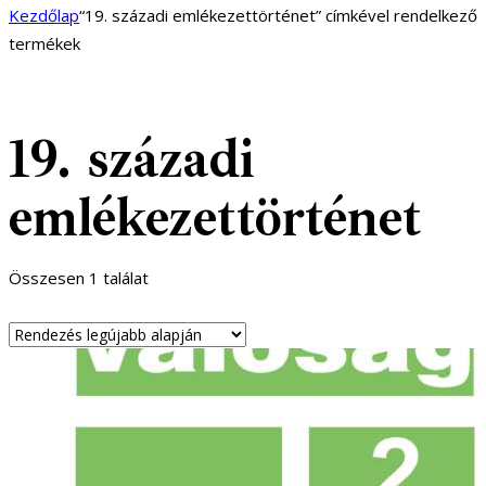
Kezdőlap
“19. századi emlékezettörténet” címkével rendelkező
termékek
19. századi
emlékezettörténet
Összesen 1 találat