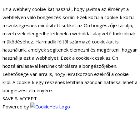
Ez a webhely cookie-kat használ, hogy javítsa az élményt a
webhelyen való böngészés során. Ezek közül a cookie-k közül
a szükségesnek minősített sütiket az Ön böngészője tárolja,
mivel ezek elengedhetetlenek a weboldal alapvető funkcióinak
működéséhez. Harmadik féltől származó cookie-kat is
használunk, amelyek segítenek elemezni és megérteni, hogyan
használja ezt a webhelyet. Ezek a cookie-k csak az Ön
hozzájárulásával kerülnek tárolásra a böngészőjében.
Lehetősége van arra is, hogy leiratkozzon ezekről a cookie-
król. A cookie-k egy részének letiltása azonban hatással lehet a
böngészési élményére.
SAVE & ACCEPT
Powered by