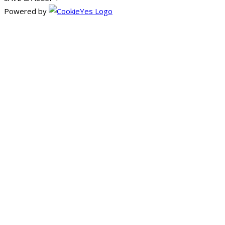
Powered by