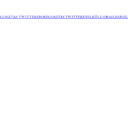
EGOSZTÁS TWITTEREN
MEGOSZTÁS TWITTEREN
ELKÜLD EMAILBEN
EL