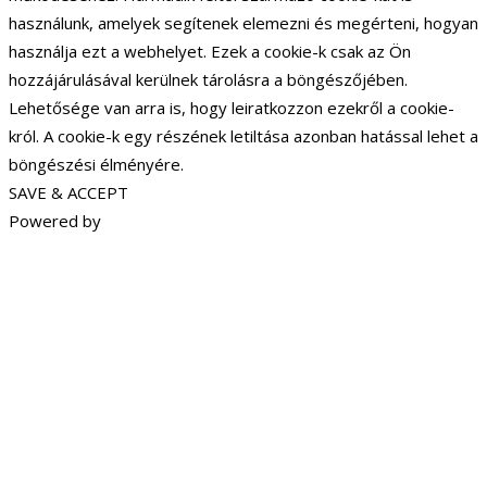
használunk, amelyek segítenek elemezni és megérteni, hogyan
használja ezt a webhelyet. Ezek a cookie-k csak az Ön
hozzájárulásával kerülnek tárolásra a böngészőjében.
Lehetősége van arra is, hogy leiratkozzon ezekről a cookie-
król. A cookie-k egy részének letiltása azonban hatással lehet a
böngészési élményére.
SAVE & ACCEPT
Powered by