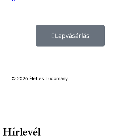
Lapvásárlás
© 2026 Élet és Tudomány
Hírlevél