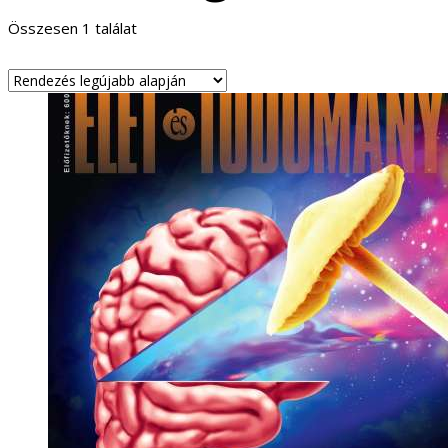
Összesen 1 találat