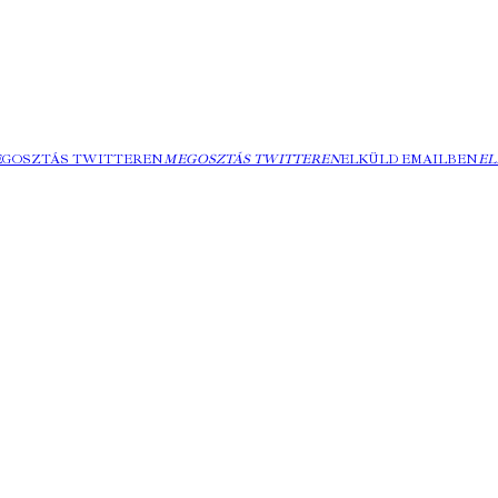
EGOSZTÁS TWITTEREN
MEGOSZTÁS TWITTEREN
ELKÜLD EMAILBEN
EL