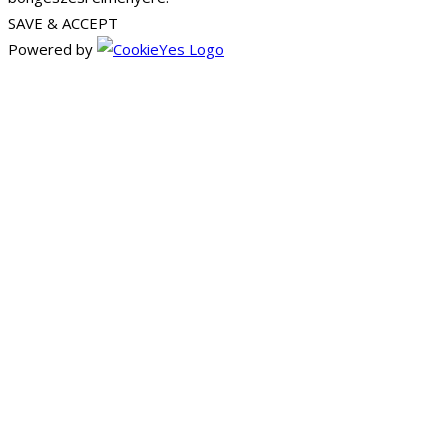
SAVE & ACCEPT
Powered by