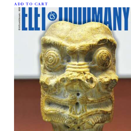
ADD TO CART