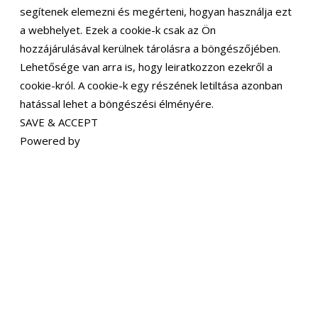
segítenek elemezni és megérteni, hogyan használja ezt
a webhelyet. Ezek a cookie-k csak az Ön
hozzájárulásával kerülnek tárolásra a böngészőjében.
Lehetősége van arra is, hogy leiratkozzon ezekről a
cookie-król. A cookie-k egy részének letiltása azonban
hatással lehet a böngészési élményére.
SAVE & ACCEPT
Powered by