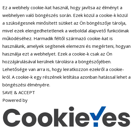
Ez a webhely cookie-kat használ, hogy javítsa az élményt a
webhelyen való böngészés során. Ezek közül a cookie-k közül
a szükségesnek minősített sütiket az Ön böngészője tárolja,
mivel ezek elengedhetetlenek a weboldal alapvető funkcióinak
működéséhez. Harmadik féltől származó cookie-kat is
használunk, amelyek segítenek elemezni és megérteni, hogyan
használja ezt a webhelyet. Ezek a cookie-k csak az Ön
hozzájárulásával kerülnek tárolásra a böngészőjében.
Lehetősége van arra is, hogy leiratkozzon ezekről a cookie-
król. A cookie-k egy részének letiltása azonban hatással lehet a
böngészési élményére.
SAVE & ACCEPT
Powered by