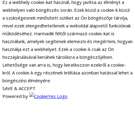
Ez a webhely cookie-kat használ, hogy javítsa az élményt a
webhelyen való böngészés során. Ezek közül a cookie-k közül
a szükségesnek minősített sütiket az Ön böngészője tárolja,
mivel ezek elengedhetetlenek a weboldal alapvető funkcióinak
működéséhez. Harmadik féltől származó cookie-kat is
használunk, amelyek segítenek elemezni és megérteni, hogyan
használja ezt a webhelyet. Ezek a cookie-k csak az Ön
hozzájárulásával kerülnek tárolásra a böngészőjében.
Lehetősége van arra is, hogy leiratkozzon ezekről a cookie-
król. A cookie-k egy részének letiltása azonban hatással lehet a
böngészési élményére.
SAVE & ACCEPT
Powered by