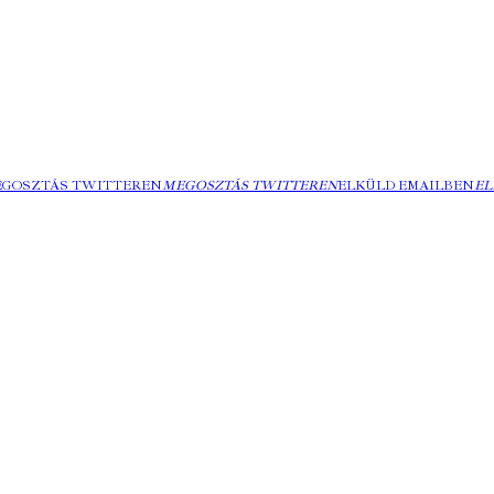
EGOSZTÁS TWITTEREN
MEGOSZTÁS TWITTEREN
ELKÜLD EMAILBEN
EL