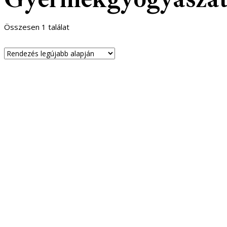
Összesen 1 találat