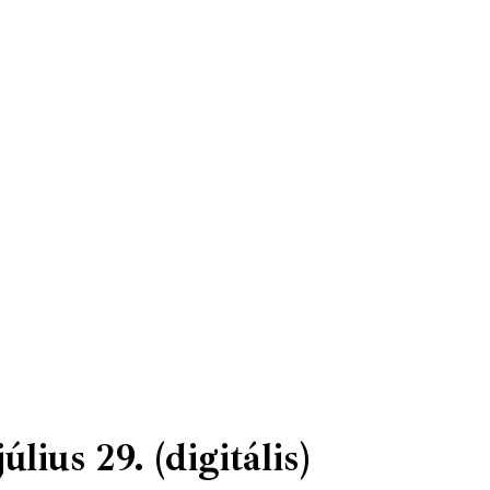
ius 29. (digitális)