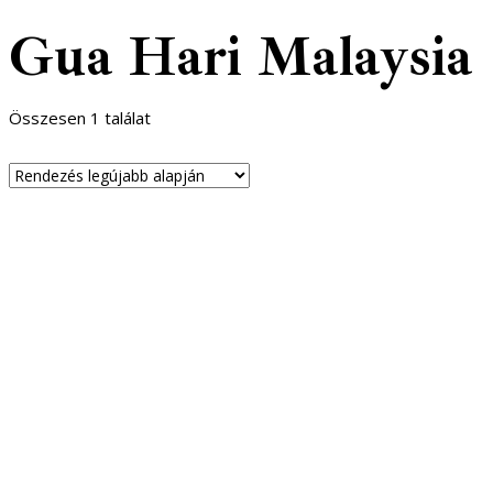
Gua Hari Malaysia
Összesen 1 találat