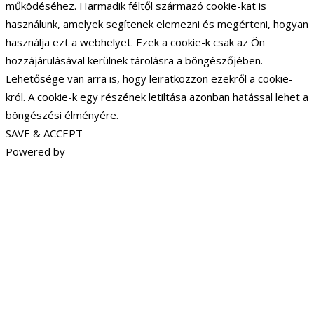
működéséhez. Harmadik féltől származó cookie-kat is
használunk, amelyek segítenek elemezni és megérteni, hogyan
használja ezt a webhelyet. Ezek a cookie-k csak az Ön
hozzájárulásával kerülnek tárolásra a böngészőjében.
Lehetősége van arra is, hogy leiratkozzon ezekről a cookie-
król. A cookie-k egy részének letiltása azonban hatással lehet a
böngészési élményére.
SAVE & ACCEPT
Powered by