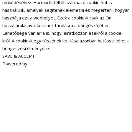
működéséhez. Harmadik féltől származó cookie-kat is
használunk, amelyek segítenek elemezni és megérteni, hogyan
használja ezt a webhelyet. Ezek a cookie-k csak az Ön
hozzájárulásával kerülnek tárolásra a böngészőjében.
Lehetősége van arra is, hogy leiratkozzon ezekről a cookie-
król. A cookie-k egy részének letiltása azonban hatással lehet a
böngészési élményére.
SAVE & ACCEPT
Powered by