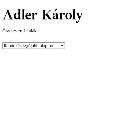
Adler Károly
Összesen 1 találat