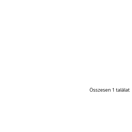
Összesen 1 találat