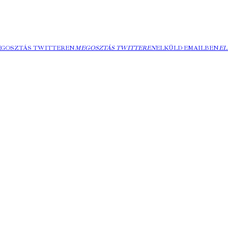
EGOSZTÁS TWITTEREN
MEGOSZTÁS TWITTEREN
ELKÜLD EMAILBEN
EL