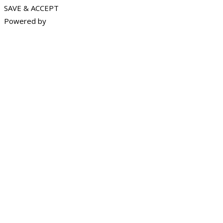
SAVE & ACCEPT
Powered by