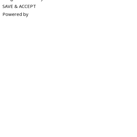
SAVE & ACCEPT
Powered by