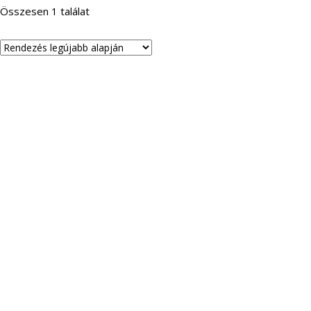
Összesen 1 találat