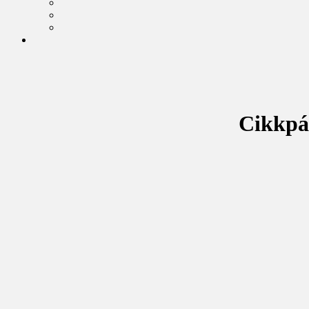
Cikkpá