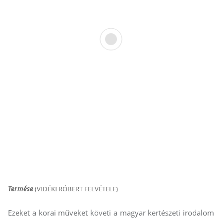
Termése
(VIDÉKI RÓBERT FELVÉTELE)
Ezeket a korai műveket követi a magyar kertészeti irodalom