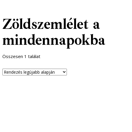
Zöldszemlélet a
mindennapokba
Összesen 1 találat