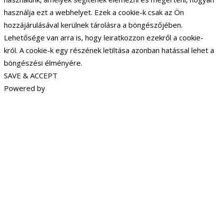
használja ezt a webhelyet. Ezek a cookie-k csak az Ön
hozzájárulásával kerülnek tárolásra a böngészőjében.
Lehetősége van arra is, hogy leiratkozzon ezekről a cookie-
król. A cookie-k egy részének letiltása azonban hatással lehet a
böngészési élményére.
SAVE & ACCEPT
Powered by