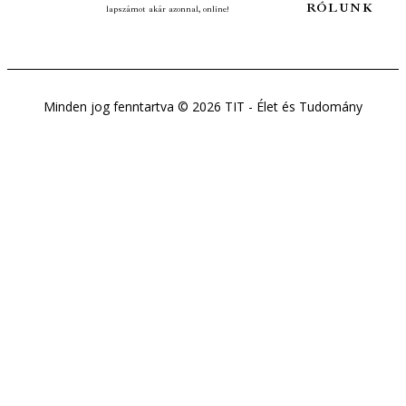
RÓLUNK
lapszámot akár azonnal, online!
Minden jog fenntartva © 2026 TIT - Élet és Tudomány