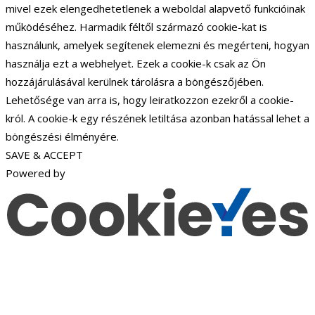
mivel ezek elengedhetetlenek a weboldal alapvető funkcióinak
működéséhez. Harmadik féltől származó cookie-kat is
használunk, amelyek segítenek elemezni és megérteni, hogyan
használja ezt a webhelyet. Ezek a cookie-k csak az Ön
hozzájárulásával kerülnek tárolásra a böngészőjében.
Lehetősége van arra is, hogy leiratkozzon ezekről a cookie-
król. A cookie-k egy részének letiltása azonban hatással lehet a
böngészési élményére.
SAVE & ACCEPT
Powered by