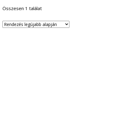
Összesen 1 találat