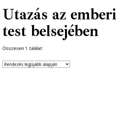
Utazás az emberi
test belsejében
Összesen 1 találat