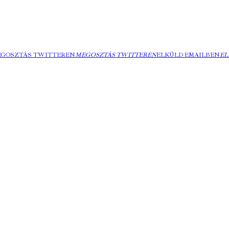
EGOSZTÁS TWITTEREN
MEGOSZTÁS TWITTEREN
ELKÜLD EMAILBEN
EL