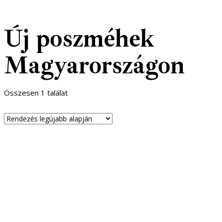
Új poszméhek
Magyarországon
Összesen 1 találat