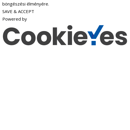
böngészési élményére.
SAVE & ACCEPT
Powered by