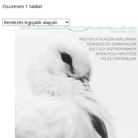
Összesen 1 találat