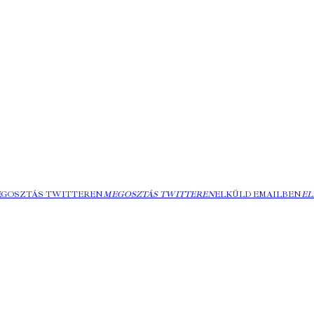
EGOSZTÁS TWITTEREN
MEGOSZTÁS TWITTEREN
ELKÜLD EMAILBEN
EL