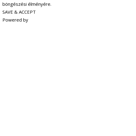
böngészési élményére.
SAVE & ACCEPT
Powered by