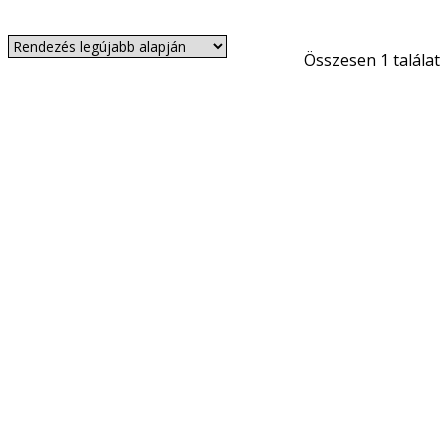
Összesen 1 találat