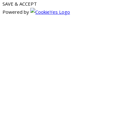
SAVE & ACCEPT
Powered by