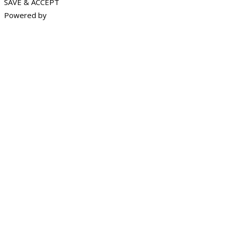
SAVE & ACCEPT
Powered by