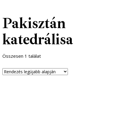
Pakisztán
katedrálisa
Összesen 1 találat