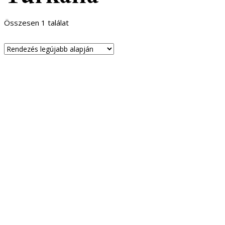
Összesen 1 találat