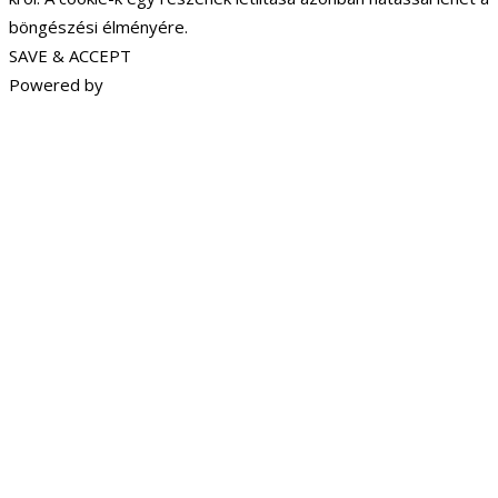
böngészési élményére.
SAVE & ACCEPT
Powered by