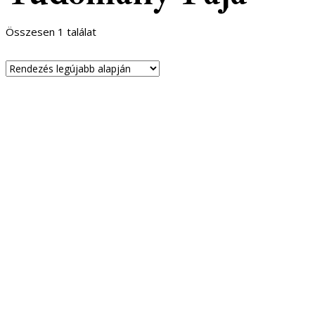
Összesen 1 találat