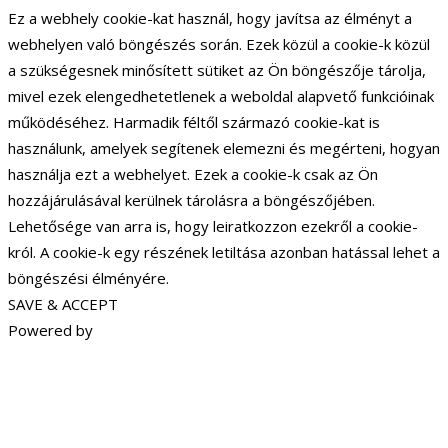
Ez a webhely cookie-kat használ, hogy javítsa az élményt a
webhelyen való böngészés során. Ezek közül a cookie-k közül
a szükségesnek minősített sütiket az Ön böngészője tárolja,
mivel ezek elengedhetetlenek a weboldal alapvető funkcióinak
működéséhez. Harmadik féltől származó cookie-kat is
használunk, amelyek segítenek elemezni és megérteni, hogyan
használja ezt a webhelyet. Ezek a cookie-k csak az Ön
hozzájárulásával kerülnek tárolásra a böngészőjében.
Lehetősége van arra is, hogy leiratkozzon ezekről a cookie-
król. A cookie-k egy részének letiltása azonban hatással lehet a
böngészési élményére.
SAVE & ACCEPT
Powered by