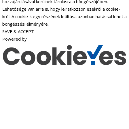
hozzájárulásával kerülnek tárolásra a böngészőjében.
Lehetősége van arra is, hogy leiratkozzon ezekről a cookie-
król. A cookie-k egy részének letiltása azonban hatással lehet a
böngészési élményére.
SAVE & ACCEPT
Powered by